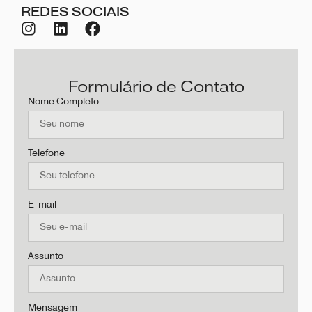
REDES SOCIAIS
Formulário de Contato
Nome Completo
Telefone
E-mail
Assunto
Mensagem