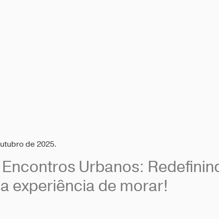
outubro de 2025.
 Encontros Urbanos: Redefinin
 a experiência de morar!