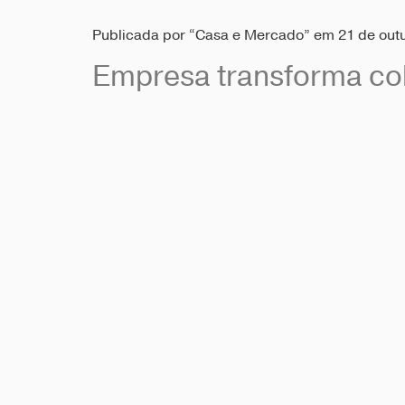
Publicada por “Casa e Mercado” em 21 de out
Empresa transforma co