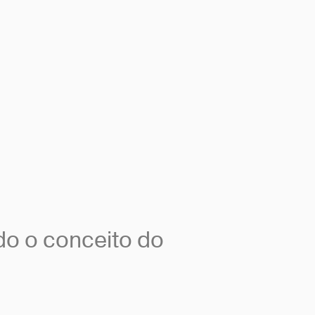
do o conceito do