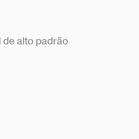
 de alto padrão