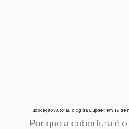
Publicação Autoral, blog da Dupllex em 19 de 
Por que a cobertura é o