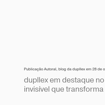
Publicação Autoral, blog da dupllex em 28 de 
dupllex em destaque no
invisível que transforma