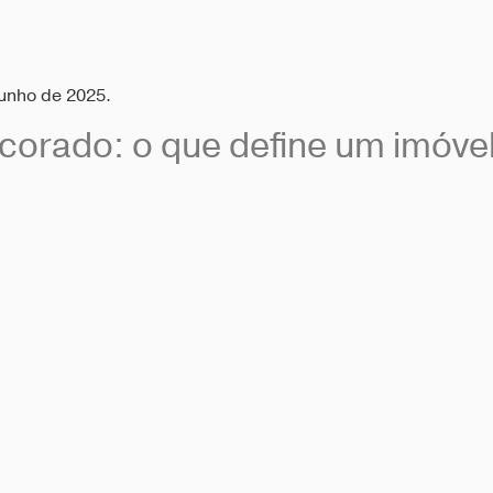
junho de 2025.
corado: o que define um imóvel