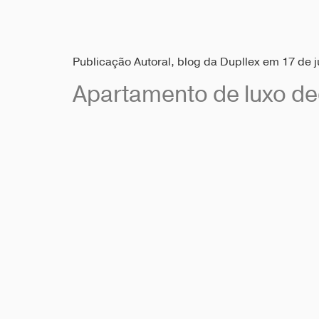
Publicação Autoral, blog da Dupllex em 17 de 
Apartamento de luxo de