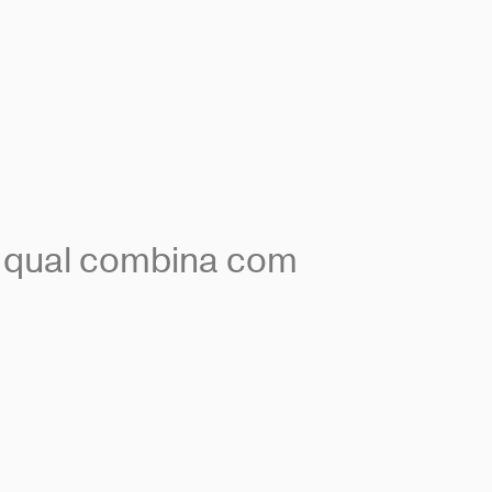
 e qual combina com