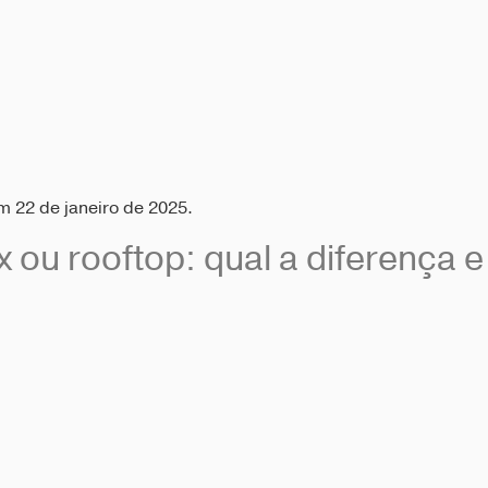
 22 de janeiro de 2025.
ex ou rooftop: qual a diferença