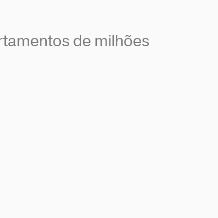
tamentos de milhões