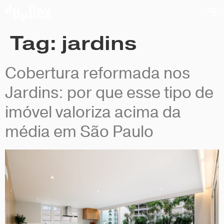
Tag:
jardins
Cobertura reformada nos
Jardins: por que esse tipo de
imóvel valoriza acima da
média em São Paulo